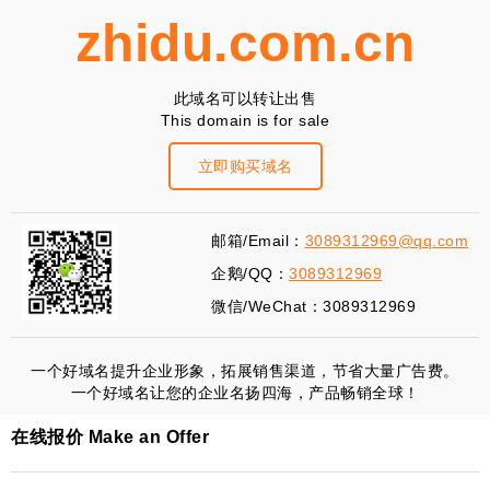
zhidu.com.cn
此域名可以转让出售
This domain is for sale
立即购买域名
邮箱/Email：
3089312969@qq.com
企鹅/QQ：
3089312969
微信/WeChat：3089312969
一个好域名提升企业形象，拓展销售渠道，节省大量广告费。
一个好域名让您的企业名扬四海，产品畅销全球！
在线报价 Make an Offer